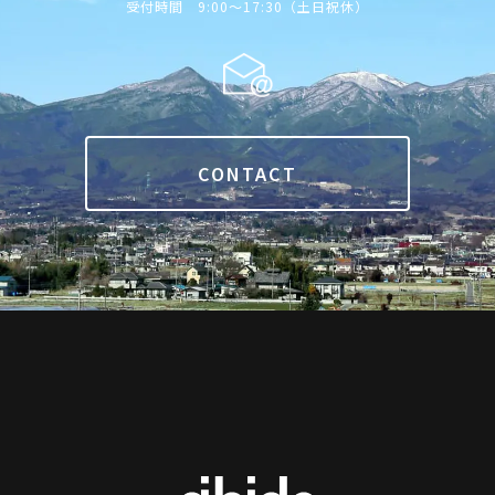
受付時間 9:00〜17:30（土日祝休）
CONTACT