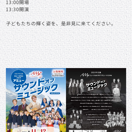
13:00開場
13:30開演
子どもたちの輝く姿を、是非見に来てください。