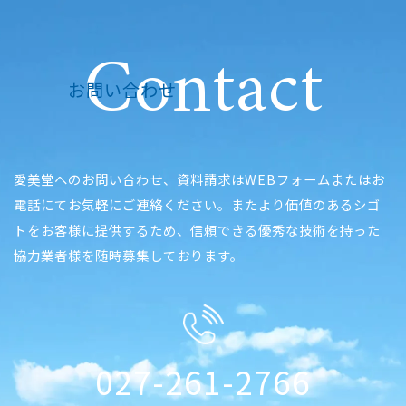
Contact
お問い合わせ
愛美堂へのお問い合わせ、資料請求はWEBフォームまたはお
電話にてお気軽にご連絡ください。またより価値のあるシゴ
トをお客様に提供するため、信頼できる優秀な技術を持った
協力業者様を随時募集しております。
027-261-2766