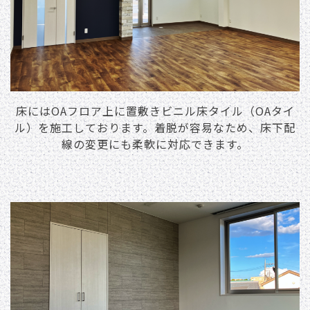
床にはOAフロア上に置敷きビニル床タイル（OAタイ
ル）を施⼯しております。着脱が容易なため、床下配
線の変更にも柔軟に対応できます。