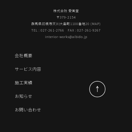
株式会社 愛美堂
〒379-2154
群馬県前橋市天川大島町1100番地20 (
MAP
)
TEL : 027-261-2766 FAX : 027-261-9267
interior-works@aibido.jp
会社概要
サービス内容
施工実績
お知らせ
お問い合わせ