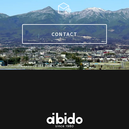
CONTACT