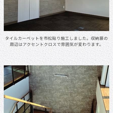
タイルカーペットを市松貼り施⼯しました。収納扉の
周辺はアクセントクロスで雰囲気が変わります。